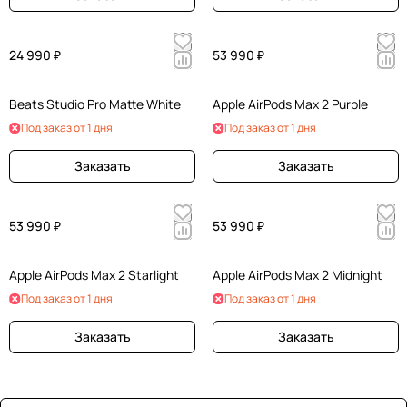
24 990 ₽
53 990 ₽
Beats Studio Pro Matte White
Apple AirPods Max 2 Purple
Под заказ от 1 дня
Под заказ от 1 дня
Заказать
Заказать
53 990 ₽
53 990 ₽
Apple AirPods Max 2 Starlight
Apple AirPods Max 2 Midnight
Под заказ от 1 дня
Под заказ от 1 дня
Заказать
Заказать