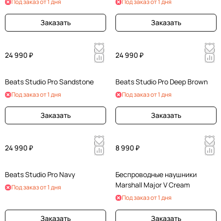
Под заказ от 1 дня
Под заказ от 1 дня
Заказать
Заказать
24 990 ₽
24 990 ₽
Beats Studio Pro Sandstone
Beats Studio Pro Deep Brown
Под заказ от 1 дня
Под заказ от 1 дня
Заказать
Заказать
24 990 ₽
8 990 ₽
Beats Studio Pro Navy
Беспроводные наушники
Marshall Major V Cream
Под заказ от 1 дня
Под заказ от 1 дня
Заказать
Заказать