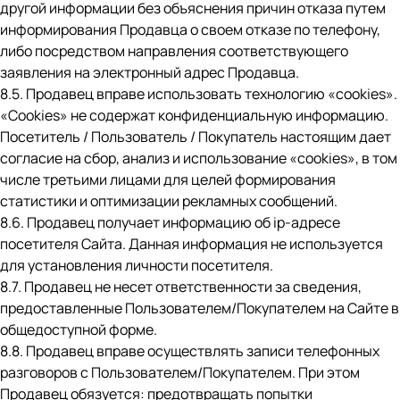
другой информации без объяснения причин отказа путем
информирования Продавца о своем отказе по телефону,
либо посредством направления соответствующего
заявления на электронный адрес Продавца.
8.5. Продавец вправе использовать технологию «cookies».
«Cookies» не содержат конфиденциальную информацию.
Посетитель / Пользователь / Покупатель настоящим дает
согласие на сбор, анализ и использование «cookies», в том
числе третьими лицами для целей формирования
статистики и оптимизации рекламных сообщений.
8.6. Продавец получает информацию об ip-адресе
посетителя Сайта. Данная информация не используется
для установления личности посетителя.
8.7. Продавец не несет ответственности за сведения,
предоставленные Пользователем/Покупателем на Сайте в
общедоступной форме.
8.8. Продавец вправе осуществлять записи телефонных
разговоров с Пользователем/Покупателем. При этом
Продавец обязуется: предотвращать попытки