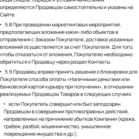
определяются Продавцом самостоятельно и указаны на
Сайте.
5.8 При проведении маркетинговых мероприятий,
предполагающих вложение каких-либо объектов в
отправления с Заказом Покупателя, доставка указанных
вложений осуществляется за счет Покупателя. Для того,
чтобы отказаться от вложения, Покупателю необходимо
обратиться к Продавцу через раздел Контакты.
5.9 Продавец вправе принять решение о блокировке для
Покупателя способа оплаты «Наличными деньгами или
банковской картой курьеру при получении», в отношении
реализуемых Продавцом Товаров в следующих случаях:
если Покупатель совершил или был заподозрен
Продавцом в совершении противоправных действий,
направленных на причинение убытков Компании (кража,
грабеж, разбой, мошенничество, умышленное
повреждение имущества и др.);