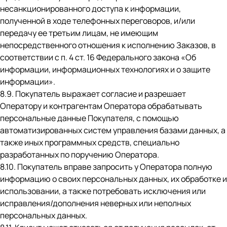
несанкционированного доступа к информации,
полученной в ходе телефонных переговоров, и/или
передачу ее третьим лицам, не имеющим
непосредственного отношения к исполнению Заказов, в
соответствии с п. 4 ст. 16 Федерального закона «Об
информации, информационных технологиях и о защите
информации».
8.9. Покупатель выражает согласие и разрешает
Оператору и контрагентам Оператора обрабатывать
персональные данные Покупателя, с помощью
автоматизированных систем управления базами данных, а
также иных программных средств, специально
разработанных по поручению Оператора.
8.10. Покупатель вправе запросить у Оператора полную
информацию о своих персональных данных, их обработке и
использовании, а также потребовать исключения или
исправления/дополнения неверных или неполных
персональных данных.