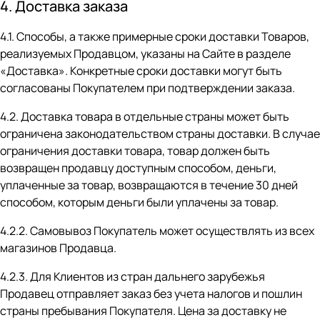
4. Доставка заказа
4.1. Способы, а также примерные сроки доставки Товаров,
реализуемых Продавцом, указаны на Сайте в разделе
«Доставка»
. Конкретные сроки доставки могут быть
согласованы Покупателем при подтверждении заказа.
4.2. Доставка товара в отдельные страны может быть
ограничена законодательством страны доставки. В случае
ограничения доставки товара, товар должен быть
возвращен продавцу доступным способом, деньги,
уплаченные за товар, возвращаются в течение 30 дней
способом, которым деньги были уплачены за товар.
4.2.2. Самовывоз Покупатель может осуществлять из всех
магазинов Продавца.
4.2.3. Для Клиентов из стран дальнего зарубежья
Продавец отправляет заказ без учета налогов и пошлин
страны пребывания Покупателя. Цена за доставку не