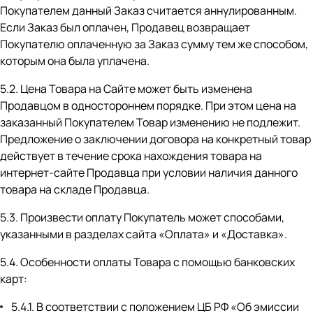
Покупателем данный Заказ считается аннулированным.
Если Заказ был оплачен, Продавец возвращает
Покупателю оплаченную за Заказ сумму тем же способом,
которым она была уплачена.
5.2. Цена Товара на Сайте может быть изменена
Продавцом в одностороннем порядке. При этом цена на
заказанный Покупателем Товар изменению не подлежит.
Предложение о заключении договора на конкретный товар
действует в течение срока нахождения товара на
интернет-сайте Продавца при условии наличия данного
товара на складе Продавца.
5.3. Произвести оплату Покупатель может способами,
указанными в разделах сайта
«Оплата»
и
«Доставка»
.
5.4. Особенности оплаты Товара с помощью банковских
карт:
5.4.1. В соответствии с положением ЦБ РФ «Об эмиссии