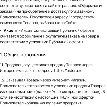
соответствующие поля на сайте в разделе
«Оформление
заказа»
) на приобретение и доставку по указанному
Пользователем, Покупателем адресу / посредством
самовывоза Товаров, выбранных на Сайте.
Акцепт
- Акцептом настоящей Публичной оферты
считается оформление Покупателем заказа на Товар в
соответствии с условиями Публичной оферты.
1. Общие положения
1.1. Продавец осуществляет продажу Товаров через
Интернет-магазин по адресу:
https://ostore.ru
.
1.2. Заказывая Товары через Интернет-магазин,
Пользователь соглашается с условиями продажи Товаров,
изложенными ниже (далее — Условия продажи товаров). В
случае несогласия с настоящей Публичной офертой
Пользователь обязан немедленно прекратить