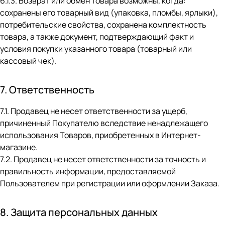
6.1.3. Возврат или обмен товара возможны, когда:
сохранены его товарный вид (упаковка, пломбы, ярлыки),
потребительские свойства, сохранена комплектность
товара, а также документ, подтверждающий факт и
условия покупки указанного товара (товарный или
кассовый чек).
7. Ответственность
7.1. Продавец не несет ответственности за ущерб,
причиненный Покупателю вследствие ненадлежащего
использования Товаров, приобретенных в Интернет-
магазине.
7.2. Продавец не несет ответственности за точность и
правильность информации, предоставляемой
Пользователем при регистрации или оформлении Заказа.
8. Защита персональных данных