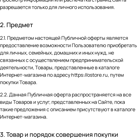
разрешается только для личного использования.
2. Предмет
2.1. Предметом настоящей Публичной оферты является
предоставление возможности Пользователю приобретать
для личных, семейных, домашних и иных нужд, не
связанных с осуществлением предпринимательской
деятельности, Товары, представленные в каталоге
Интернет-магазина по адресу
https://ostore.ru
, путем
покупки Товара.
2.2. Данная Публичная оферта распространяется на все
виды Товаров и услуг, представленных на Сайте, пока
такие предложения с описанием присутствуют в каталоге
Интернет-магазина.
3. Товар и порядок совершения покупки