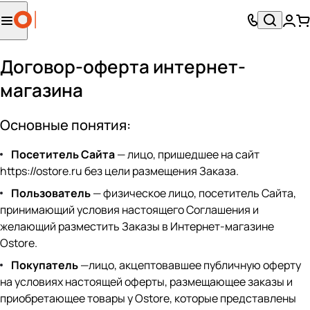
Договор-оферта интернет-
магазина
Основные понятия:
Посетитель Сайта
— лицо, пришедшее на сайт
https://ostore.ru
без цели размещения Заказа.
Пользователь
— физическое лицо, посетитель Сайта,
принимающий условия настоящего Соглашения и
желающий разместить Заказы в Интернет-магазине
Ostore.
Покупатель
—лицо, акцептовавшее публичную оферту
на условиях настоящей оферты, размещающее заказы и
приобретающее товары у Ostore, которые представлены