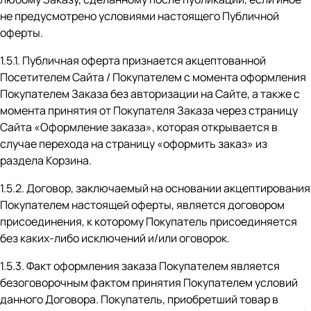
не предусмотрено условиями настоящего Публичной
оферты.
1.5.1. Публичная оферта признается акцептованной
Посетителем Сайта / Покупателем с момента оформления
Покупателем Заказа без авторизации на Сайте, а также с
момента принятия от Покупателя Заказа через страницу
Сайта
«Оформление заказа»
, которая открывается в
случае перехода на страницу «оформить заказ» из
раздела Корзина.
1.5.2. Договор, заключаемый на основании акцептирования
Покупателем настоящей оферты, является договором
присоединения, к которому Покупатель присоединяется
без каких-либо исключений и/или оговорок.
1.5.3. Факт оформления заказа Покупателем является
безоговорочным фактом принятия Покупателем условий
данного Договора. Покупатель, приобретший товар в