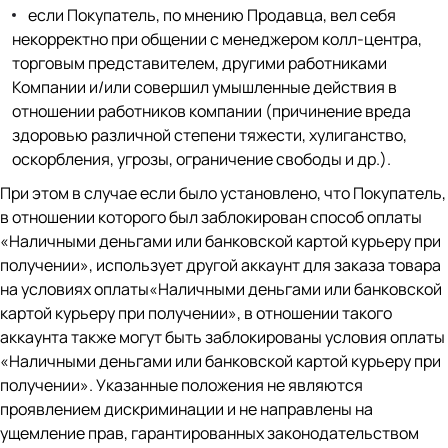
если Покупатель, по мнению Продавца, вел себя
некорректно при общении с менеджером колл-центра,
торговым представителем, другими работниками
Компании и/или совершил умышленные действия в
отношении работников компании (причинение вреда
здоровью различной степени тяжести, хулиганство,
оскорбления, угрозы, ограничение свободы и др.).
При этом в случае если было установлено, что Покупатель,
в отношении которого был заблокирован способ оплаты
«Наличными деньгами или банковской картой курьеру при
получении», использует другой аккаунт для заказа товара
на условиях оплаты«Наличными деньгами или банковской
картой курьеру при получении», в отношении такого
аккаунта также могут быть заблокированы условия оплаты
«Наличными деньгами или банковской картой курьеру при
получении». Указанные положения не являются
проявлением дискриминации и не направлены на
ущемление прав, гарантированных законодательством