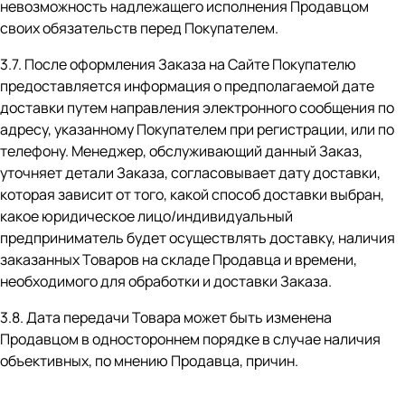
невозможность надлежащего исполнения Продавцом
своих обязательств перед Покупателем.
3.7. После оформления Заказа на Сайте Покупателю
предоставляется информация о предполагаемой дате
доставки путем направления электронного сообщения по
адресу, указанному Покупателем при регистрации, или по
телефону. Менеджер, обслуживающий данный Заказ,
уточняет детали Заказа, согласовывает дату доставки,
которая зависит от того, какой способ доставки выбран,
какое юридическое лицо/индивидуальный
предприниматель будет осуществлять доставку, наличия
заказанных Товаров на складе Продавца и времени,
необходимого для обработки и доставки Заказа.
3.8. Дата передачи Товара может быть изменена
Продавцом в одностороннем порядке в случае наличия
объективных, по мнению Продавца, причин.