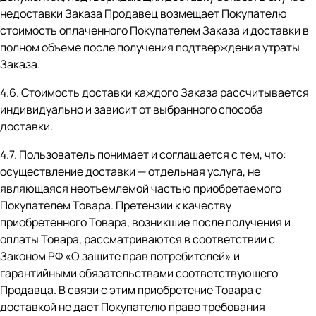
недоставки Заказа Продавец возмещает Покупателю
стоимость оплаченного Покупателем Заказа и доставки в
полном объеме после получения подтверждения утраты
Заказа.
4.6. Стоимость доставки каждого Заказа рассчитывается
индивидуально и зависит от выбранного способа
доставки.
4.7. Пользователь понимает и соглашается с тем, что:
осуществление доставки — отдельная услуга, не
являющаяся неотъемлемой частью приобретаемого
Покупателем Товара. Претензии к качеству
приобретенного Товара, возникшие после получения и
оплаты Товара, рассматриваются в соответствии с
Законом РФ «О защите прав потребителей» и
гарантийными обязательствами соответствующего
Продавца. В связи с этим приобретение Товара с
доставкой не дает Покупателю право требования