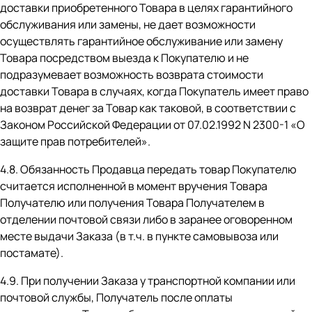
доставки приобретенного Товара в целях гарантийного
обслуживания или замены, не дает возможности
осуществлять гарантийное обслуживание или замену
Товара посредством выезда к Покупателю и не
подразумевает возможность возврата стоимости
доставки Товара в случаях, когда Покупатель имеет право
на возврат денег за Товар как таковой, в соответствии с
Законом Российской Федерации от 07.02.1992 N 2300-1 «О
защите прав потребителей».
4.8. Обязанность Продавца передать товар Покупателю
считается исполненной в момент вручения Товара
Получателю или получения Товара Получателем в
отделении почтовой связи либо в заранее оговоренном
месте выдачи Заказа (в т.ч. в пункте самовывоза или
постамате).
4.9. При получении Заказа у транспортной компании или
почтовой службы, Получатель после оплаты