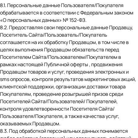
8.1. Персональные данные Пользователя/Покупателя
обрабатывается в соответствии с Федеральным законом
«О персональных данных» № 152-ФЗ.
8.2. Предоставляя свои персональные данные Продавцу,
Посетитель Сайта/Пользователь/Покупатель
соглашается на их обработку Продавцом, в том числе в
целях выполнения Продавцом обязательств перед
Посетителем Сайта/Пользователем/Покупателем в
рамках настоящей Публичной оферты , продвижения
Продавцом товаров и услуг, проведения электронных и
sms опросов, контроля результатов маркетинговых акций,
клиентской поддержки, организации доставки товара
Покупателям, проведение розыгрышей призов среди
Посетителей Сайта/Пользователей/ Покупателей,
контроля удовлетворенности Посетителя Сайта/
Пользователя/Покупателя, а также качества услуг,
оказываемых Продавцом.
8.3. Под обработкой персональных данных понимается