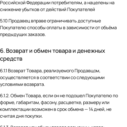
Российской Федерации потребителям, а нацелены на
снижение убытков от действий Покупателей
5.10 Продавец вправе ограничивать доступные
Покупателю способы оплаты в зависимости от объёма
предыдущих заказов.
6. Возврат и обмен товара и денежных
средств
6.1.1 Возврат Товара, реализуемого Продавцом,
осуществляется в соответствии со следующими
условиями возврата.
6.1.2. Обмен Товара, если он не подошел Покупателю по
форме, габаритам, фасону, расцветке, размеру или
комплектации возможен в срок обмена — 14 дней, не
считая дня покупки.