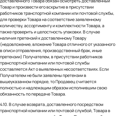
доставленного Товара обязан осмотреть доставленный
Товар и произвести его вскрытие в присутствии
работников транспортной компании или почтовой службы,
для проверки Товара на соответствие заявленному
количеству, ассортименту и комплектности Товара, а
также проверить и целостность упаковки. В случае
наличия претензий к доставленному Товару
(недовложение, вложение Товара отличного от указанного
в описи отправления, производственный брак, иные
претензии) Получателем, в присутствии работников
транспортной компании или почтовой службы
составляется Акт о выявленных несоответствиях. Если
Получателем не были заявлены претензии в
вышеуказанном порядке, то Продавец считается
полностью и надлежащим образом исполнившим свою
обязанность по передаче Товара.
4.10. В случае возврата, доставленного посредством
транспортной компании или почтовой службой, Товара в