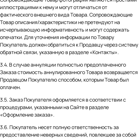
иллюстрациями к нему и могут отличаться от
фактического внешнего вида Товара. Сопровождающие
Товар описания/характеристики не претендуют на
исчерпывающую информативность и могут содержать
опечатки. Для уточнения информации по Товару
Покупатель должен обратиться к Продавцу через систему
обратной связи, указанную в разделе
«Контакты»
.
3.4. В случае аннуляции полностью предоплаченного
Заказа стоимость аннулированного Товара возвращается
Продавцом Покупателю способом, которым Товар был
оплачен.
3.5. Заказ Покупателя оформляется в соответствии с
процедурами, указанными на Сайте в разделе
«Оформление заказа»
.
3.6. Покупатель несет полную ответственность за
предоставление неверных сведений, повлекшее за собой