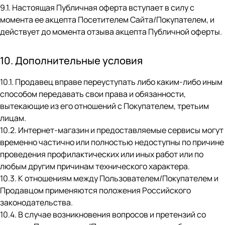
9.1. Настоящая Публичная оферта вступает в силу с
момента ее акцепта Посетителем Сайта/Покупателем, и
действует до момента отзыва акцепта Публичной оферты.
10. Дополнительные условия
10.1. Продавец вправе переуступать либо каким-либо иным
способом передавать свои права и обязанности,
вытекающие из его отношений с Покупателем, третьим
лицам.
10.2. Интернет-магазин и предоставляемые сервисы могут
временно частично или полностью недоступны по причине
проведения профилактических или иных работ или по
любым другим причинам технического характера.
10.3. К отношениям между Пользователем/Покупателем и
Продавцом применяются положения Российского
законодательства.
10.4. В случае возникновения вопросов и претензий со