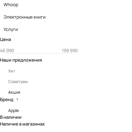
Whoop
Электронные книги
Услуги
Цена
Наши предложения
Хит
Советуем
Акция
Бренд
?
Apple
В наличии
Наличие в магазинах