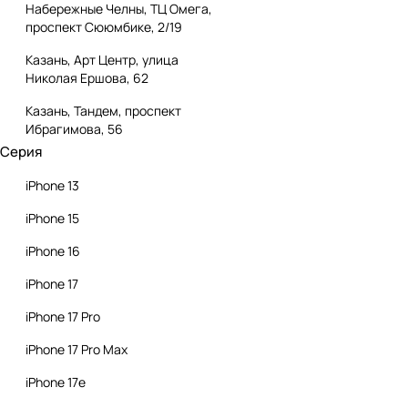
Набережные Челны, ТЦ Омега,
проспект Сююмбике, 2/19
Казань, Арт Центр, улица
Николая Ершова, 62
Казань, Тандем, проспект
Ибрагимова, 56
Серия
iPhone 13
iPhone 15
iPhone 16
iPhone 17
iPhone 17 Pro
iPhone 17 Pro Max
iPhone 17e