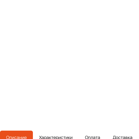
Описание
Характеристики
Оплата
Доставка