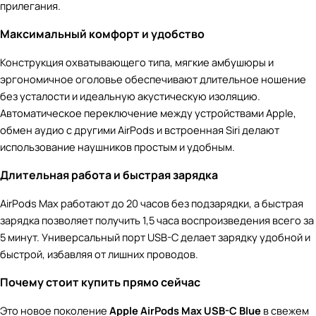
прилегания.
Максимальный комфорт и удобство
Конструкция охватывающего типа, мягкие амбушюры и
эргономичное оголовье обеспечивают длительное ношение
без усталости и идеальную акустическую изоляцию.
Автоматическое переключение между устройствами Apple,
обмен аудио с другими AirPods и встроенная Siri делают
использование наушников простым и удобным.
Длительная работа и быстрая зарядка
AirPods Max работают до 20 часов без подзарядки, а быстрая
зарядка позволяет получить 1,5 часа воспроизведения всего за
5 минут. Универсальный порт USB-C делает зарядку удобной и
быстрой, избавляя от лишних проводов.
Почему стоит купить прямо сейчас
Это новое поколение
Apple AirPods Max USB-C Blue
в свежем