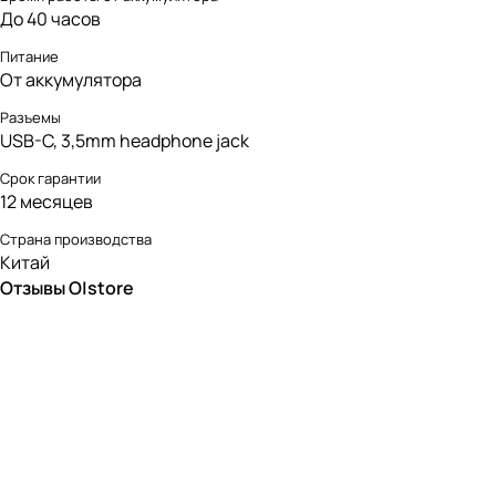
До 40 часов
Питание
От аккумулятора
Разъемы
USB-C, 3,5mm headphone jack
Срок гарантии
12 месяцев
Страна производства
Китай
Отзывы O|store