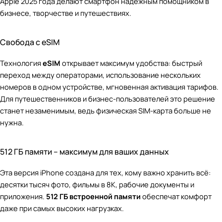
Apple 2025 года делают смартфон надежным помощником в
бизнесе, творчестве и путешествиях.
Свобода с eSIM
Технология
eSIM
открывает максимум удобства: быстрый
переход между операторами, использование нескольких
номеров в одном устройстве, мгновенная активация тарифов.
Для путешественников и бизнес-пользователей это решение
станет незаменимым, ведь физическая SIM-карта больше не
нужна.
512 ГБ памяти – максимум для ваших данных
Эта версия iPhone создана для тех, кому важно хранить всё:
десятки тысяч фото, фильмы в 8K, рабочие документы и
приложения.
512 ГБ встроенной памяти
обеспечат комфорт
даже при самых высоких нагрузках.