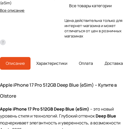
(eSim)
Все товары категории
Все описание
Цена действительна только для
интернет-магазина и может
отличаться от цен в розничных
магазинах
Описание
Характеристики
Оплата
Доставка
Apple iPhone 17 Pro 512GB Deep Blue (eSim) – Купите в
O|store
Apple iPhone 17 Pro 512GB Deep Blue (eSim)
– это новый
уровень стиля и технологий. Глубокий оттенок
Deep Blue
подчеркивает элегантность и уверенность, а возможности