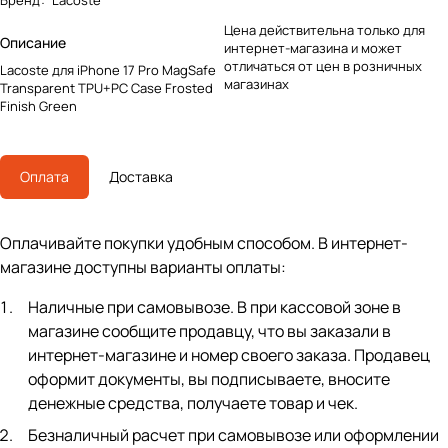
Бренд
:
Lacoste
Цена действительна только для
Описание
интернет-магазина и может
отличаться от цен в розничных
Lacoste для iPhone 17 Pro MagSafe
магазинах
Transparent TPU+PC Case Frosted
Finish Green
Оплата
Доставка
Оплачивайте покупки удобным способом. В интернет-
магазине доступны варианты оплаты:
Наличные при самовывозе. В при кассовой зоне в
магазине сообщите продавцу, что вы заказали в
интернет-магазине и номер своего заказа. Продавец
оформит документы, вы подписываете, вносите
денежные средства, получаете товар и чек.
Безналичный расчет при самовывозе или оформлении