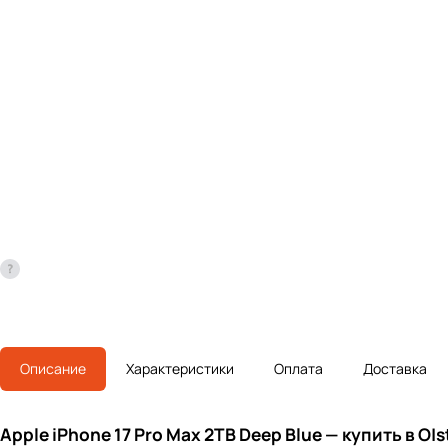
Описание
Характеристики
Оплата
Доставка
Apple iPhone 17 Pro Max 2TB Deep Blue — купить в O|s