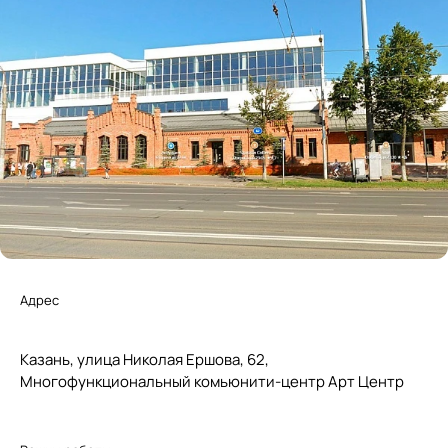
Адрес
Казань, улица Николая Ершова, 62,
Многофункциональный комьюнити-центр Арт Центр