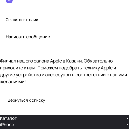
Свяжитесь с нами
Написать сообщение
Филиал нашего салона Apple в Казани. Обязательно
приходите к нам. Поможем подобрать технику Apple и
другие устройства и аксессуары в соответствии с вашими
желаниями!
Вернуться к списку
Каталог
iPhone