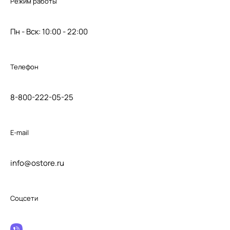
Режим работы
Пн - Вск: 10:00 - 22:00
Телефон
8-800-222-05-25
E-mail
info@ostore.ru
Соцсети