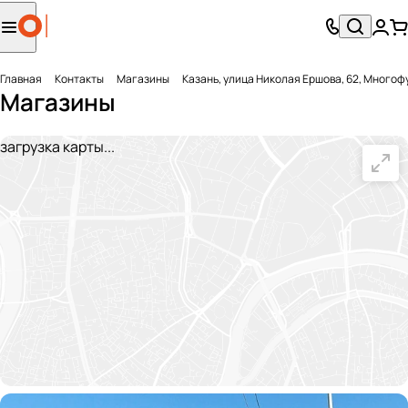
Главная
Контакты
Магазины
Казань, улица Николая Ершова, 62, Много
Магазины
загрузка карты...