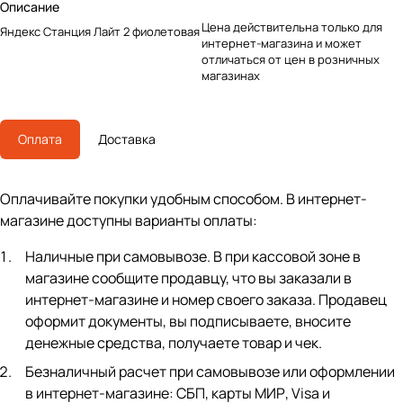
Описание
Цена действительна только для
Яндекс Станция Лайт 2 фиолетовая
интернет-магазина и может
отличаться от цен в розничных
магазинах
Оплата
Доставка
Оплачивайте покупки удобным способом. В интернет-
магазине доступны варианты оплаты:
Наличные при самовывозе. В при кассовой зоне в
магазине сообщите продавцу, что вы заказали в
интернет-магазине и номер своего заказа. Продавец
оформит документы, вы подписываете, вносите
денежные средства, получаете товар и чек.
Безналичный расчет при самовывозе или оформлении
в интернет-магазине: СБП, карты МИР, Visa и