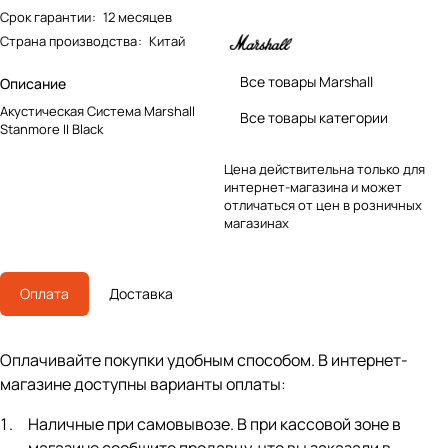
Срок гарантии
:
12 месяцев
Страна производства
:
Китай
Все товары Marshall
Описание
Акустическая Система Marshall
Все товары категории
Stanmore II Black
Цена действительна только для
интернет-магазина и может
отличаться от цен в розничных
магазинах
Оплата
Доставка
Оплачивайте покупки удобным способом. В интернет-
магазине доступны варианты оплаты:
Наличные при самовывозе. В при кассовой зоне в