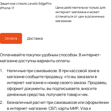
Защитное стекло Levelo EdgePro
Цена действительна только для
iPhone 17
интернет-магазина и может
отличаться от цен в розничных
магазинах
Оплата
Доставка
Оплачивайте покупки удобным способом. В интернет-
магазине доступны варианты оплаты:
Наличные при самовывозе. В при кассовой зоне в
магазине сообщите продавцу, что вы заказали в
интернет-магазине и номер своего заказа. Продавец
оформит документы, вы подписываете, вносите
денежные средства, получаете товар и чек.
Безналичный расчет при самовывозе или оформлении
в интернет-магазине: СБП, карты МИР, Visa и