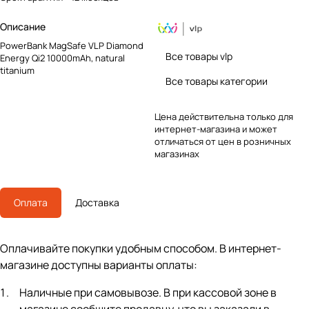
Описание
PowerBank MagSafe VLP Diamond
Все товары vlp
Energy Qi2 10000mAh, natural
titanium
Все товары категории
Цена действительна только для
интернет-магазина и может
отличаться от цен в розничных
магазинах
Оплата
Доставка
Оплачивайте покупки удобным способом. В интернет-
магазине доступны варианты оплаты:
Наличные при самовывозе. В при кассовой зоне в