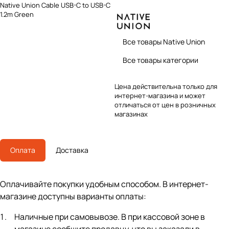
Native Union Cable USB-C to USB-C
1.2m Green
Все товары Native Union
Все товары категории
Цена действительна только для
интернет-магазина и может
отличаться от цен в розничных
магазинах
Оплата
Доставка
Оплачивайте покупки удобным способом. В интернет-
магазине доступны варианты оплаты:
Наличные при самовывозе. В при кассовой зоне в