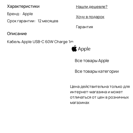
Характеристики
Нашли дешевле?
Бренд
:
Apple
Хочу в подарок
Срок гарантии
:
12 месяцев
Гарантия
Описание
Кабель Apple USB-C 60W Charge 1m
Все товары Apple
Все товары категории
Цена действительна только для
интернет-магазина и может
отличаться от цен в розничных
магазинах