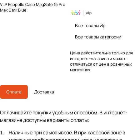
VLP Ecopelle Case MagSafe 15 Pro
Max Dark Blue
Все товары vlp
Все товары категории
Цена действительна только для
интернет-магазина и может
отличаться от цен в розничных
магазинах
Оплата
Доставка
Оплачивайте покупки удобным способом. В интернет-
магазине доступны варианты оплаты:
Наличные при самовывозе. В при кассовой зоне в