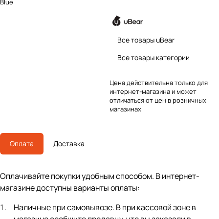
Blue
Все товары uBear
Все товары категории
Цена действительна только для
интернет-магазина и может
отличаться от цен в розничных
магазинах
Оплата
Доставка
Оплачивайте покупки удобным способом. В интернет-
магазине доступны варианты оплаты:
Наличные при самовывозе. В при кассовой зоне в