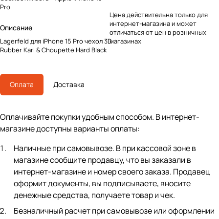
Pro
Цена действительна только для
интернет-магазина и может
Описание
отличаться от цен в розничных
Lagerfeld для iPhone 15 Pro чехол 3D
магазинах
Rubber Karl & Choupette Hard Black
Оплата
Доставка
Оплачивайте покупки удобным способом. В интернет-
магазине доступны варианты оплаты:
Наличные при самовывозе. В при кассовой зоне в
магазине сообщите продавцу, что вы заказали в
интернет-магазине и номер своего заказа. Продавец
оформит документы, вы подписываете, вносите
денежные средства, получаете товар и чек.
Безналичный расчет при самовывозе или оформлении