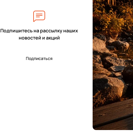
Подпишитесь на рассылку наших
новостей и акций
Подписаться