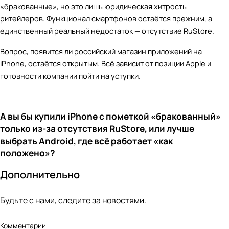
«бракованные», но это лишь юридическая хитрость
ритейлеров. Функционал смартфонов остаётся прежним, а
единственный реальный недостаток — отсутствие RuStore.
Вопрос, появится ли российский магазин приложений на
iPhone, остаётся открытым. Всё зависит от позиции Apple и
готовности компании пойти на уступки.
А вы бы купили iPhone с пометкой «бракованный»
только из-за отсутствия RuStore, или лучше
выбрать Android, где всё работает «как
положено»?
Дополнительно
Будьте с нами, следите за новостями.
Комментарии