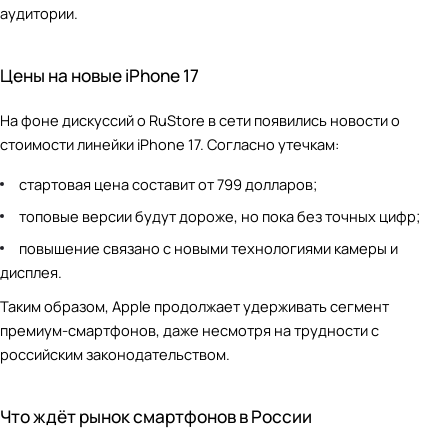
аудитории.
Цены на новые iPhone 17
На фоне дискуссий о RuStore в сети появились новости о
стоимости линейки iPhone 17. Согласно утечкам:
стартовая цена составит от 799 долларов;
топовые версии будут дороже, но пока без точных цифр;
повышение связано с новыми технологиями камеры и
дисплея.
Таким образом, Apple продолжает удерживать сегмент
премиум-смартфонов, даже несмотря на трудности с
российским законодательством.
Что ждёт рынок смартфонов в России