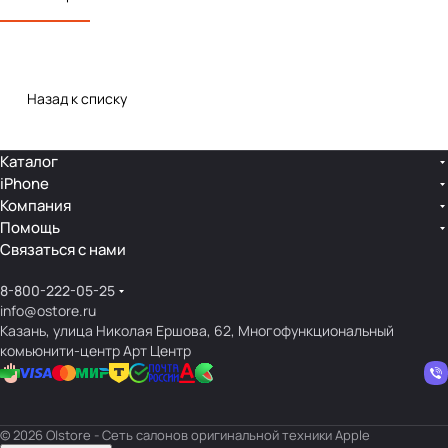
Назад к списку
Каталог
iPhone
Компания
Помощь
Связаться с нами
8-800-222-05-25
info@ostore.ru
Казань, улица Николая Ершова, 62, Многофункциональный
комьюнити-центр Арт Центр
© 2026 O|store - Сеть салонов оригинальной техники Apple