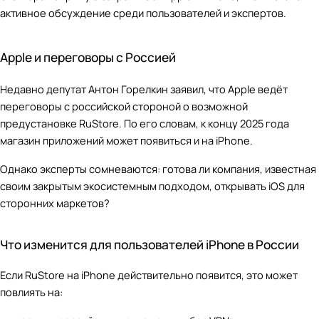
активное обсуждение среди пользователей и экспертов.
Apple и переговоры с Россией
Недавно депутат Антон Горелкин заявил, что Apple ведёт
переговоры с российской стороной о возможной
предустановке RuStore. По его словам, к концу 2025 года
магазин приложений может появиться и на iPhone.
Однако эксперты сомневаются: готова ли компания, известная
своим закрытым экосистемным подходом, открывать iOS для
сторонних маркетов?
Что изменится для пользователей iPhone в России
Если RuStore на iPhone действительно появится, это может
повлиять на: