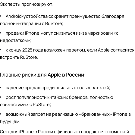
Эксперты прогнозируют:
Android-устройства сохранят преимущество благодаря
полной интеграции с RuStore;
продажи iPhone могут снизиться из-за маркировки «с
недостатком»;
к концу 2025 года возможен перелом, если Apple согласится
встроить RuStore.
Главные риски для Apple в России:
падение продаж среди лояльных пользователей;
рост популярности китайских брендов, полностью
совместимых с RuStore;
возможный запрет на реализацию «бракованных» iPhone в
будущем.
Сегодня iPhone в России официально продаются с пометкой